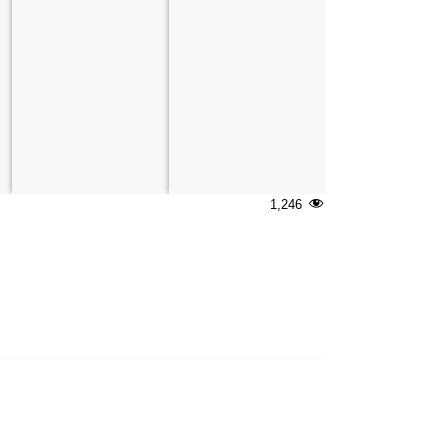
1,246